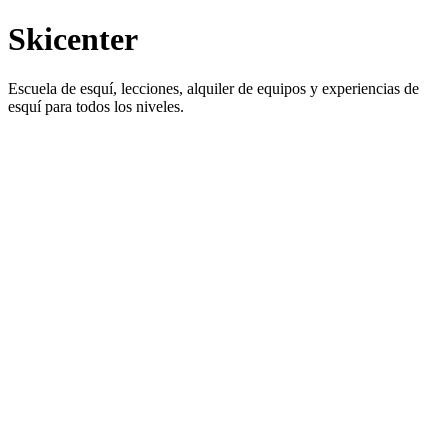
Skicenter
Escuela de esquí, lecciones, alquiler de equipos y experiencias de
esquí para todos los niveles.